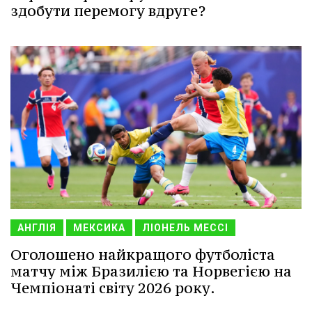
здобути перемогу вдруге?
АНГЛІЯ
МЕКСИКА
ЛІОНЕЛЬ МЕССІ
Оголошено найкращого футболіста
матчу між Бразилією та Норвегією на
Чемпіонаті світу 2026 року.