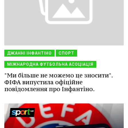
ДЖАННІ ІНФАНТІНО
СПОРТ
МІЖНАРОДНА ФУТБОЛЬНА АСОЦІАЦІЯ
"Ми більше не можемо це зносити".
ФІФА випустила офіційне
повідомлення про Інфантіно.