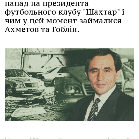
напад на президента
футбольного клубу "Шахтар" і
чим у цей момент займалися
Ахметов та Гоблін.