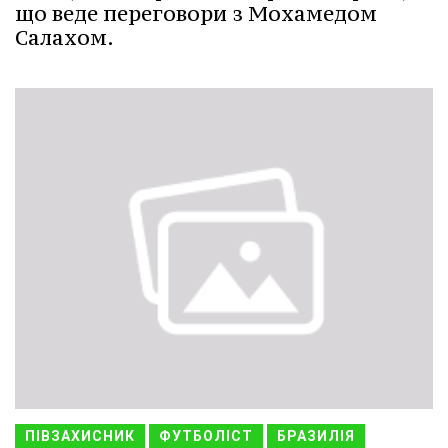
що веде переговори з Мохамедом
Салахом.
ПІВЗАХИСНИК
ФУТБОЛІСТ
БРАЗИЛІЯ