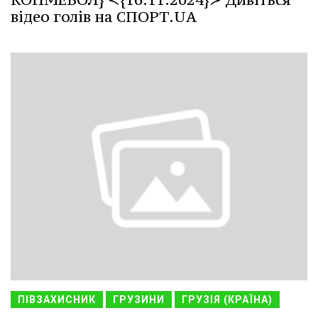
відео голів на СПОРТ.UA
ПІВЗАХИСНИК
ГРУЗИНИ
ГРУЗІЯ (КРАЇНА)