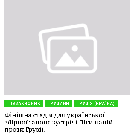
ПІВЗАХИСНИК
ГРУЗИНИ
ГРУЗІЯ (КРАЇНА)
Фінішна стадія для української
збірної: анонс зустрічі Ліги націй
проти Грузії.