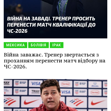
МЕКСИКА
БОЛІВІЯ
ІРАК
Війна заважає. Тренер звертається з
проханням перенести матч відбору на
ЧС-2026.