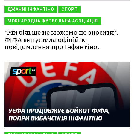
ДЖАННІ ІНФАНТІНО
СПОРТ
МІЖНАРОДНА ФУТБОЛЬНА АСОЦІАЦІЯ
"Ми більше не можемо це зносити".
ФІФА випустила офіційне
повідомлення про Інфантіно.