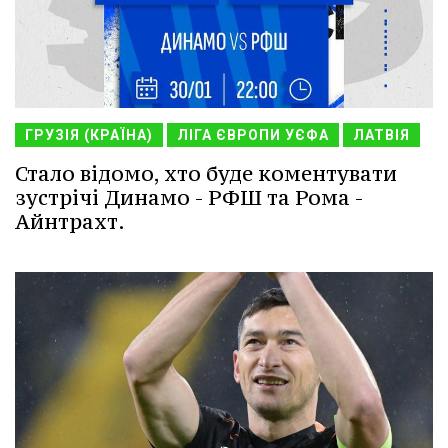
ГРУЗІЯ (КРАЇНА)
ЛІГА ЄВРОПИ УЄФА
ЛАТВІЯ
Стало відомо, хто буде коментувати
зустрічі Динамо - РФШ та Рома -
Айнтрахт.