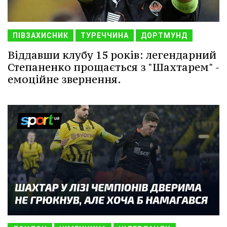
ПІВЗАХИСНИК
ТУРЕЧЧИНА
ДОРТМУНД
Віддавши клубу 15 років: легендарний
Степаненко прощається з "Шахтарем" -
емоційне звернення.