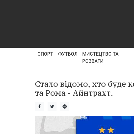
СПОРТ
ФУТБОЛ
МИСТЕЦТВО ТА
РОЗВАГИ
Стало відомо, хто буде 
та Рома - Айнтрахт.