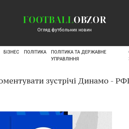
FOOTBALL
OBZOR
Огляд футбольних новин
БІЗНЕС
ПОЛІТИКА
ПОЛІТИКА ТА ДЕРЖАВНЕ
УПРАВЛІННЯ
коментувати зустрічі Динамо - Р