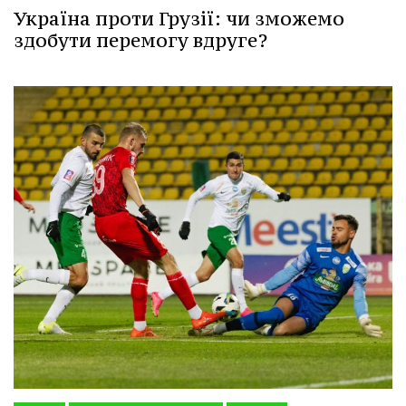
Україна проти Грузії: чи зможемо
здобути перемогу вдруге?