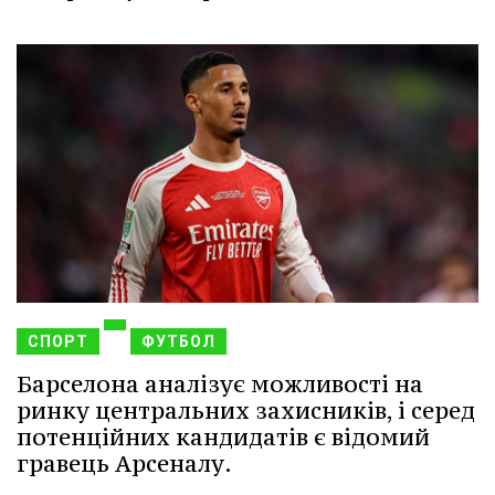
СПОРТ
ФУТБОЛ
Барселона аналізує можливості на
ринку центральних захисників, і серед
потенційних кандидатів є відомий
гравець Арсеналу.