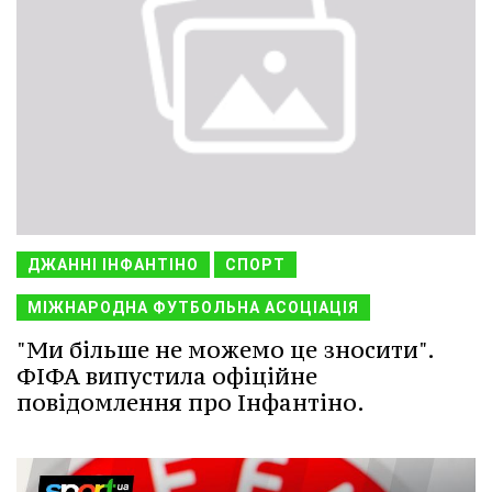
ДЖАННІ ІНФАНТІНО
СПОРТ
МІЖНАРОДНА ФУТБОЛЬНА АСОЦІАЦІЯ
"Ми більше не можемо це зносити".
ФІФА випустила офіційне
повідомлення про Інфантіно.