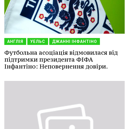
АНГЛІЯ
УЕЛЬС
ДЖАННІ ІНФАНТІНО
Футбольна асоціація відмовилася від
підтримки президента ФІФА
Інфантіно: Неповернення довіри.