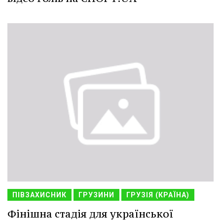
ПІВЗАХИСНИК
ГРУЗИНИ
ГРУЗІЯ (КРАЇНА)
Фінішна стадія для української