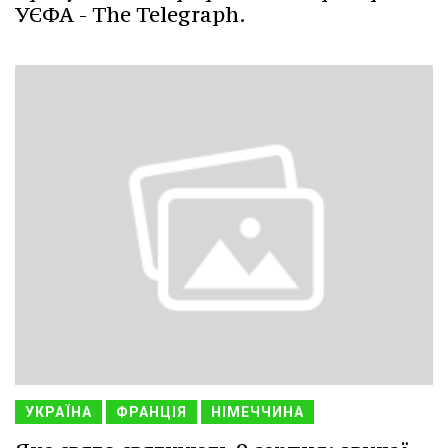
УЄФА - The Telegraph.
УКРАЇНА
ФРАНЦІЯ
НІМЕЧЧИНА