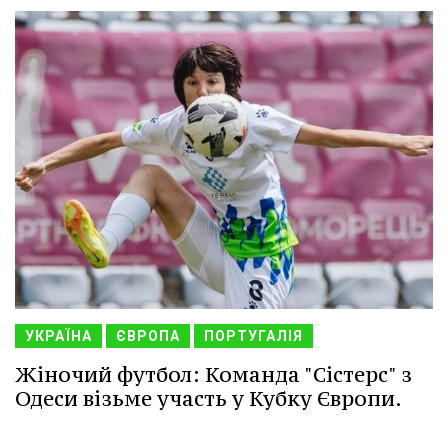
УКРАЇНА
ЄВРОПА
ПОРТУГАЛІЯ
Жіночий футбол: Команда "Сістерс" з
Одеси візьме участь у Кубку Європи.