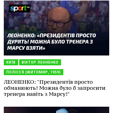
КИЇВ
ВІКТОР ЛЕОНЕНКО
ПОЛІССЯ (ЖИТОМИР, 1959)
ЛЕОНЕНКО: "Президентів просто
обманюють! Можна було б запросити
тренера навіть з Марсу!"