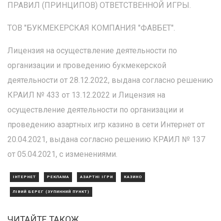
ПРАВИЛ (ПРИНЦИПОВ) ОТВЕТСТВЕННОЙ ИГРЫ.
ТОВ "БУКМЕКЕРСКАЯ КОМПАНИЯ "ФАВБЕТ".
Лицензия на осуществление деятельности по
организации и проведению букмекерской
деятельности от 28.12.2022, выдана согласно решению
КРАИЛ № 433 от 13.12.2022 и Лицензия на
осуществление деятельности по организации и
проведению азартных игр казино в сети Интернет от
20.04.2021, выдана согласно решению КРАИЛ № 137
от 05.04.2021, с изменениями.
ІНТЕРНЕТ
РЕКЛАМА
АЗАРТНІ ІГРИ
КАЗИНО
ЛІВИЙ БЕРЕГ (ЗУПИННИЙ ПУНКТ)
ЧИТАЙТЕ ТАКОЖ