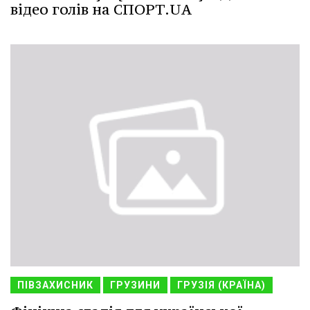
відео голів на СПОРТ.UA
ПІВЗАХИСНИК
ГРУЗИНИ
ГРУЗІЯ (КРАЇНА)