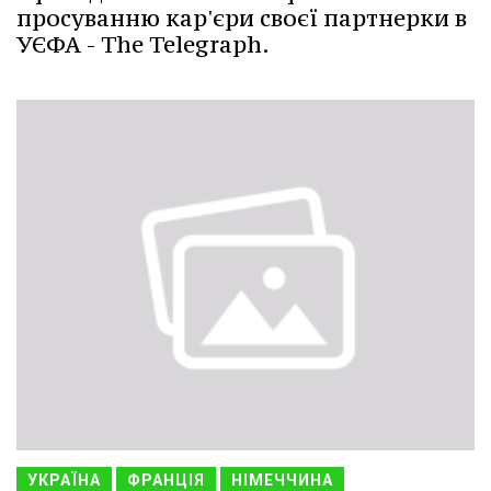
просуванню кар'єри своєї партнерки в
УЄФА - The Telegraph.
УКРАЇНА
ФРАНЦІЯ
НІМЕЧЧИНА