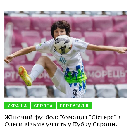
УКРАЇНА
ЄВРОПА
ПОРТУГАЛІЯ
Жіночий футбол: Команда "Сістерс" з
Одеси візьме участь у Кубку Європи.