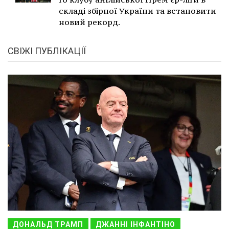
складі збірної України та встановити
новий рекорд.
СВІЖІ ПУБЛІКАЦІЇ
ДОНАЛЬД ТРАМП
ДЖАННІ ІНФАНТІНО