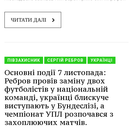
ЧИТАТИ ДАЛІ
ПІВЗАХИСНИК
СЕРГІЙ РЕБРОВ
УКРАЇНЦІ
Основні події 7 листопада:
Ребров провів заміну двох
футболістів у національній
команді, українці блискуче
виступають у Бундеслізі, а
чемпіонат УПЛ розпочався з
захоплюючих матчів.