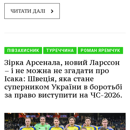
ЧИТАТИ ДАЛІ
ПІВЗАХИСНИК
ТУРЕЧЧИНА
РОМАН ЯРЕМЧУК
Зірка Арсенала, новий Ларссон
– і не можна не згадати про
Ісака: Швеція, яка стане
суперником України в боротьбі
за право виступити на ЧС-2026.