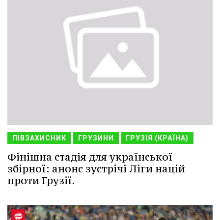
ПІВЗАХИСНИК
ГРУЗИНИ
ГРУЗІЯ (КРАЇНА)
Фінішна стадія для української
збірної: анонс зустрічі Ліги націй
проти Грузії.