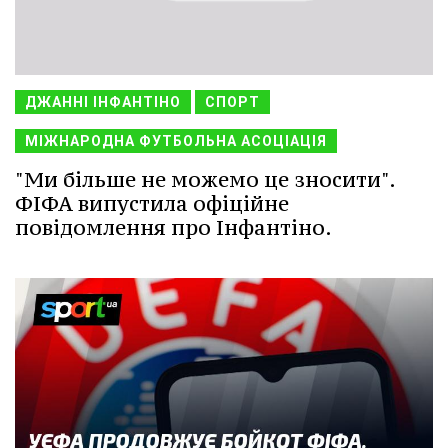
ДЖАННІ ІНФАНТІНО
СПОРТ
МІЖНАРОДНА ФУТБОЛЬНА АСОЦІАЦІЯ
"Ми більше не можемо це зносити".
ФІФА випустила офіційне
повідомлення про Інфантіно.