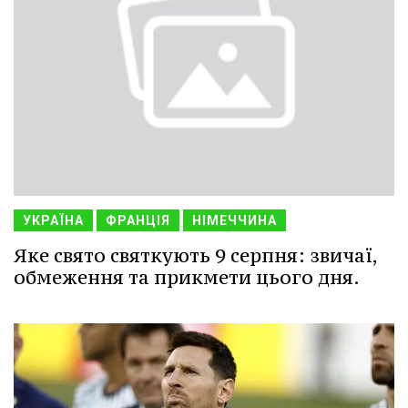
УКРАЇНА
ФРАНЦІЯ
НІМЕЧЧИНА
Яке свято святкують 9 серпня: звичаї,
обмеження та прикмети цього дня.