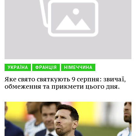
УКРАЇНА
ФРАНЦІЯ
НІМЕЧЧИНА
Яке свято святкують 9 серпня: звичаї,
обмеження та прикмети цього дня.