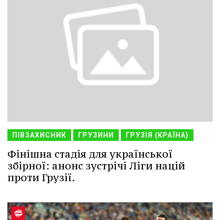
ПІВЗАХИСНИК
ГРУЗИНИ
ГРУЗІЯ (КРАЇНА)
Фінішна стадія для української
збірної: анонс зустрічі Ліги націй
проти Грузії.