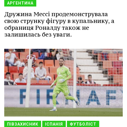
АРГЕНТИНА
Дружина Мессі продемонструвала
свою струнку фігуру в купальнику, а
обраниця Роналду також не
залишилась без уваги.
ПІВЗАХИСНИК
ІСПАНІЯ
ФУТБОЛІСТ