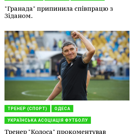
"Гранада" припинила співпрацю з
Зіданом.
ТРЕНЕР (СПОРТ)
ОДЕСА
УКРАЇНСЬКА АСОЦІАЦІЯ ФУТБОЛУ
Тренер "Колоса" прокоментував