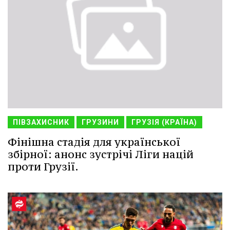
ПІВЗАХИСНИК
ГРУЗИНИ
ГРУЗІЯ (КРАЇНА)
Фінішна стадія для української
збірної: анонс зустрічі Ліги націй
проти Грузії.