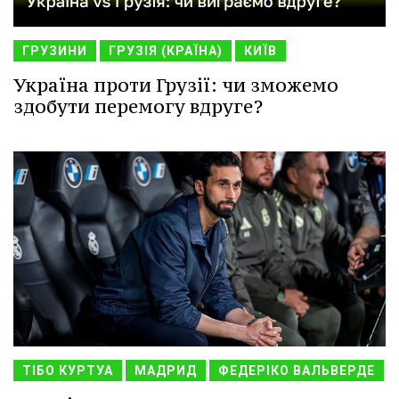
ГРУЗИНИ
ГРУЗІЯ (КРАЇНА)
КИЇВ
Україна проти Грузії: чи зможемо
здобути перемогу вдруге?
ТІБО КУРТУА
МАДРИД
ФЕДЕРІКО ВАЛЬВЕРДЕ