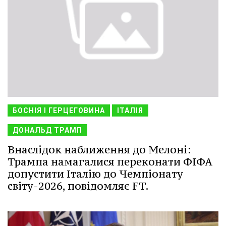
БОСНІЯ І ГЕРЦЕГОВИНА
ІТАЛІЯ
ДОНАЛЬД ТРАМП
Внаслідок наближення до Мелоні:
Трампа намагалися переконати ФІФА
допустити Італію до Чемпіонату
світу-2026, повідомляє FT.