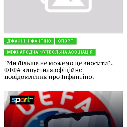
ДЖАННІ ІНФАНТІНО
СПОРТ
МІЖНАРОДНА ФУТБОЛЬНА АСОЦІАЦІЯ
"Ми більше не можемо це зносити".
ФІФА випустила офіційне
повідомлення про Інфантіно.