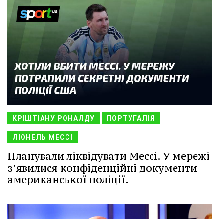
КРІШТІАНУ РОНАЛДУ
ПОРТУГАЛІЯ
ЛІОНЕЛЬ МЕССІ
Планували ліквідувати Мессі. У мережі
з’явилися конфіденційні документи
американської поліції.