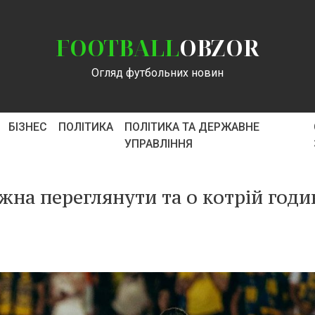
FOOTBALL
OBZOR
Огляд футбольних новин
БІЗНЕС
ПОЛІТИКА
ПОЛІТИКА ТА ДЕРЖАВНЕ
УПРАВЛІННЯ
жна переглянути та о котрій годи