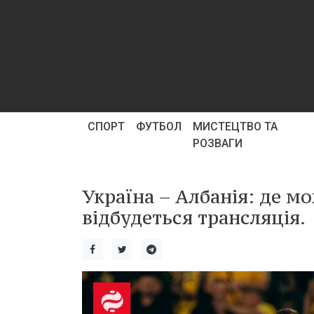
СПОРТ
ФУТБОЛ
МИСТЕЦТВО ТА
РОЗВАГИ
Україна – Албанія: де мо
відбудеться трансляція.