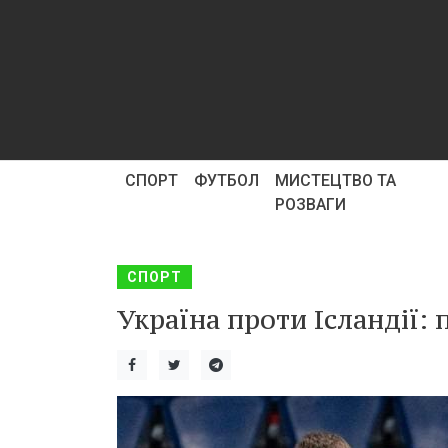
СПОРТ
ФУТБОЛ
МИСТЕЦТВО ТА
РОЗВАГИ
СПОРТ
Україна проти Ісландії: 