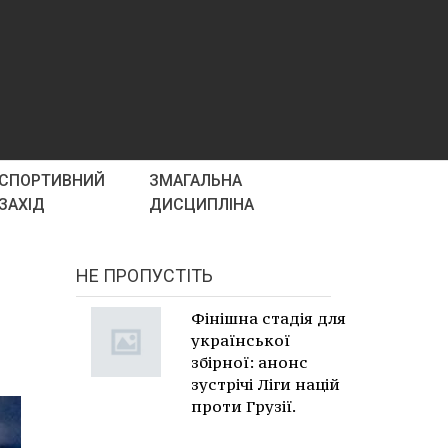
СПОРТИВНИЙ
ЗМАГАЛЬНА
ЗАХІД
ДИСЦИПЛІНА
НЕ ПРОПУСТІТЬ
Фінішна стадія для
української
збірної: анонс
зустрічі Ліги націй
проти Грузії.