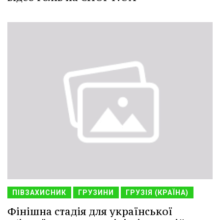
ПІВЗАХИСНИК
ГРУЗИНИ
ГРУЗІЯ (КРАЇНА)
Фінішна стадія для української