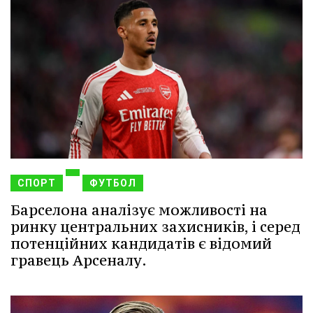
СПОРТ
ФУТБОЛ
Барселона аналізує можливості на
ринку центральних захисників, і серед
потенційних кандидатів є відомий
гравець Арсеналу.