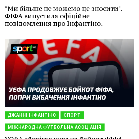
"Ми більше не можемо це зносити".
ФІФА випустила офіційне
повідомлення про Інфантіно.
ДЖАННІ ІНФАНТІНО
СПОРТ
МІЖНАРОДНА ФУТБОЛЬНА АСОЦІАЦІЯ