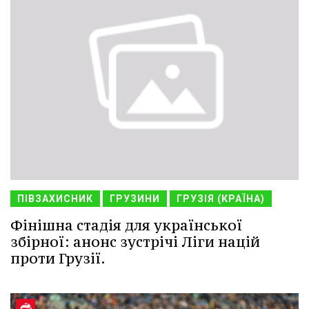
ПІВЗАХИСНИК
ГРУЗИНИ
ГРУЗІЯ (КРАЇНА)
Фінішна стадія для української
збірної: анонс зустрічі Ліги націй
проти Грузії.