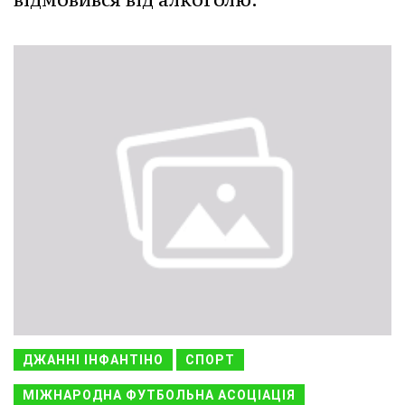
ДЖАННІ ІНФАНТІНО
СПОРТ
МІЖНАРОДНА ФУТБОЛЬНА АСОЦІАЦІЯ