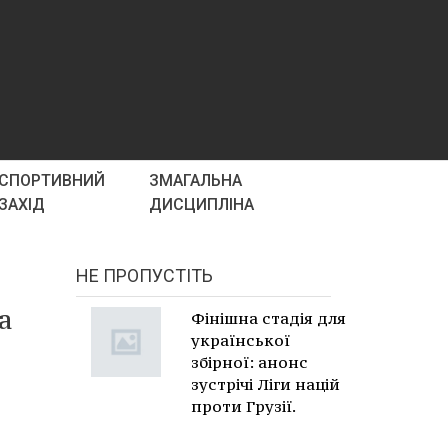
СПОРТИВНИЙ
ЗМАГАЛЬНА
ЗАХІД
ДИСЦИПЛІНА
НЕ ПРОПУСТІТЬ
а
Фінішна стадія для
української
збірної: анонс
зустрічі Ліги націй
проти Грузії.