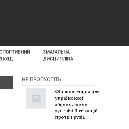
СПОРТИВНИЙ
ЗМАГАЛЬНА
ЗАХІД
ДИСЦИПЛІНА
НЕ ПРОПУСТІТЬ
Фінішна стадія для
української
збірної: анонс
зустрічі Ліги націй
проти Грузії.