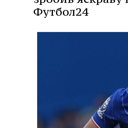
Футбол24