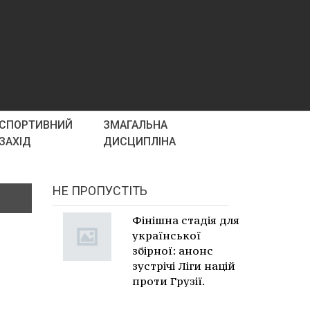
СПОРТИВНИЙ
ЗМАГАЛЬНА
ЗАХІД
ДИСЦИПЛІНА
НЕ ПРОПУСТІТЬ
Фінішна стадія для
української
збірної: анонс
зустрічі Ліги націй
проти Грузії.