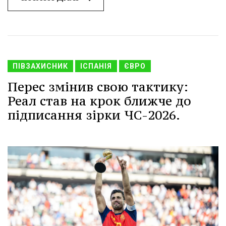
ПІВЗАХИСНИК
ІСПАНІЯ
ЄВРО
Перес змінив свою тактику:
Реал став на крок ближче до
підписання зірки ЧС-2026.