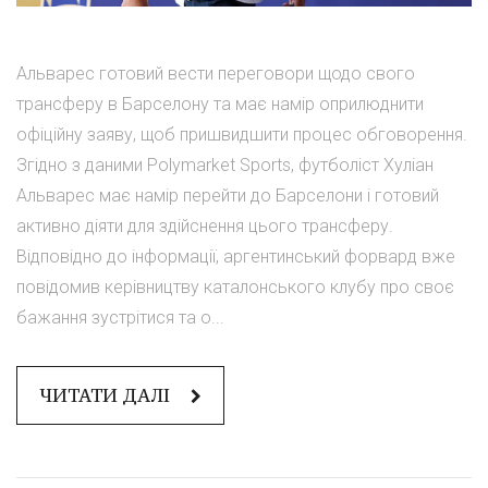
Альварес готовий вести переговори щодо свого
трансферу в Барселону та має намір оприлюднити
офіційну заяву, щоб пришвидшити процес обговорення.
Згідно з даними Polymarket Sports, футболіст Хуліан
Альварес має намір перейти до Барселони і готовий
активно діяти для здійснення цього трансферу.
Відповідно до інформації, аргентинський форвард вже
повідомив керівництву каталонського клубу про своє
бажання зустрітися та о...
ЧИТАТИ ДАЛІ