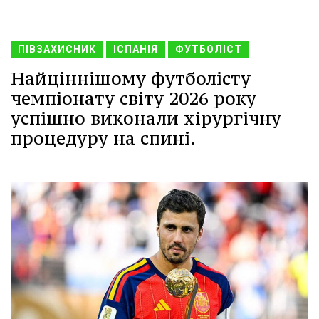
ПІВЗАХИСНИК
ІСПАНІЯ
ФУТБОЛІСТ
Найціннішому футболісту
чемпіонату світу 2026 року
успішно виконали хірургічну
процедуру на спині.