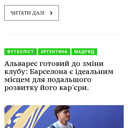
ЧИТАТИ ДАЛІ
ФУТБОЛІСТ
АРГЕНТИНА
МАДРИД
Альварес готовий до зміни
клубу: Барселона є ідеальним
місцем для подальшого
розвитку його кар'єри.