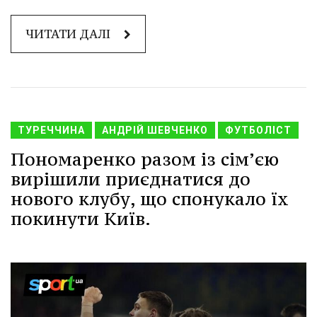
ЧИТАТИ ДАЛІ
ТУРЕЧЧИНА
АНДРІЙ ШЕВЧЕНКО
ФУТБОЛІСТ
Пономаренко разом із сім’єю
вирішили приєднатися до
нового клубу, що спонукало їх
покинути Київ.