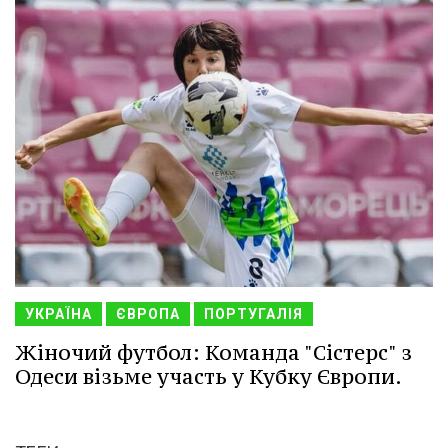
УКРАЇНА
ЄВРОПА
ПОРТУГАЛІЯ
Жіночий футбол: Команда "Сістерс" з
Одеси візьме участь у Кубку Європи.