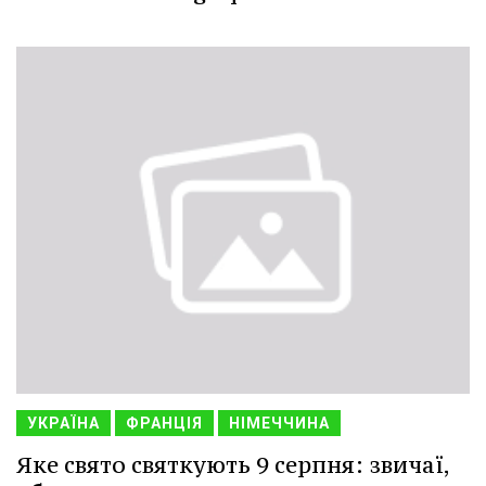
УКРАЇНА
ФРАНЦІЯ
НІМЕЧЧИНА
Яке свято святкують 9 серпня: звичаї,