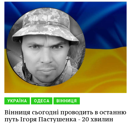
УКРАЇНА
ОДЕСА
ВІННИЦЯ
Вінниця сьогодні проводить в останню
путь Ігоря Пастушенка - 20 хвилин