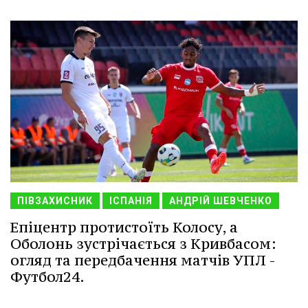
ПІВЗАХИСНИК
ІСПАНІЯ
АНДРІЙ ШЕВЧЕНКО
Епіцентр протистоїть Колосу, а
Оболонь зустрічається з Кривбасом:
огляд та передбачення матчів УПЛ -
Футбол24.