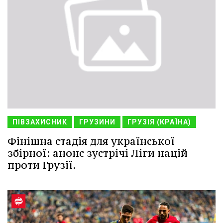
ПІВЗАХИСНИК
ГРУЗИНИ
ГРУЗІЯ (КРАЇНА)
Фінішна стадія для української
збірної: анонс зустрічі Ліги націй
проти Грузії.