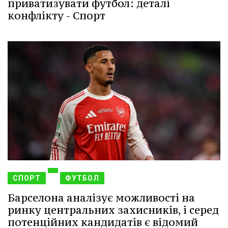
приватизувати футбол: деталі
конфлікту - Спорт
СПОРТ
ФУТБОЛ
Барселона аналізує можливості на
ринку центральних захисників, і серед
потенційних кандидатів є відомий