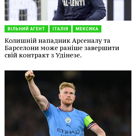
ВІЛЬНИЙ АГЕНТ
ІТАЛІЯ
МЕКСИКА
Колишній нападник Арсеналу та
Барселони може раніше завершити
свій контракт з Удінезе.