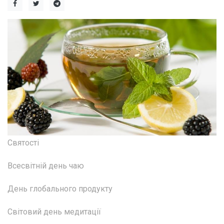
Святості
Всесвітній день чаю
День глобального продукту
Світовий день медитації