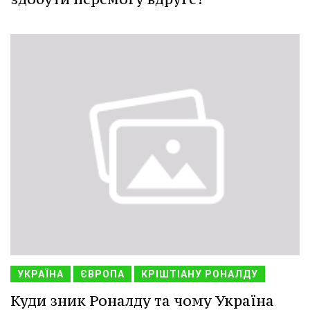
УКРАЇНА
ЄВРОПА
КРІШТІАНУ РОНАЛДУ
Куди зник Роналду та чому Україна