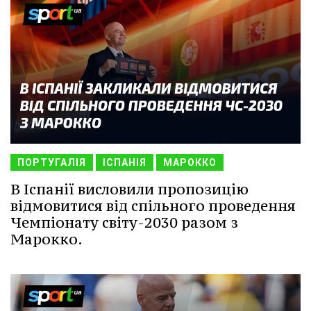
ПОРТУГАЛІЯ
ІСПАНІЯ
МАРОККО
В Іспанії висловили пропозицію
відмовитися від спільного проведення
Чемпіонату світу-2030 разом з
Марокко.