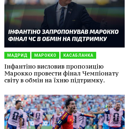
МАДРИД
МАРОККО
КАСАБЛАНКА
Інфантіно висловив пропозицію
Марокко провести фінал Чемпіонату
світу в обмін на їхню підтримку.