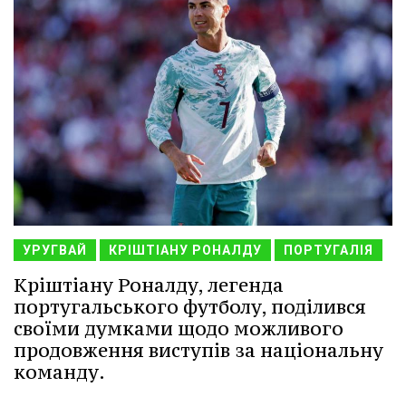
УРУГВАЙ
КРІШТІАНУ РОНАЛДУ
ПОРТУГАЛІЯ
Кріштіану Роналду, легенда
португальського футболу, поділився
своїми думками щодо можливого
продовження виступів за національну
команду.