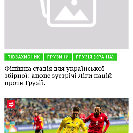
ПІВЗАХИСНИК
ГРУЗИНИ
ГРУЗІЯ (КРАЇНА)
Фінішна стадія для української
збірної: анонс зустрічі Ліги націй
проти Грузії.