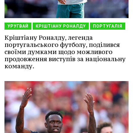
УРУГВАЙ
КРІШТІАНУ РОНАЛДУ
ПОРТУГАЛІЯ
Кріштіану Роналду, легенда
португальського футболу, поділився
своїми думками щодо можливого
продовження виступів за національну
команду.