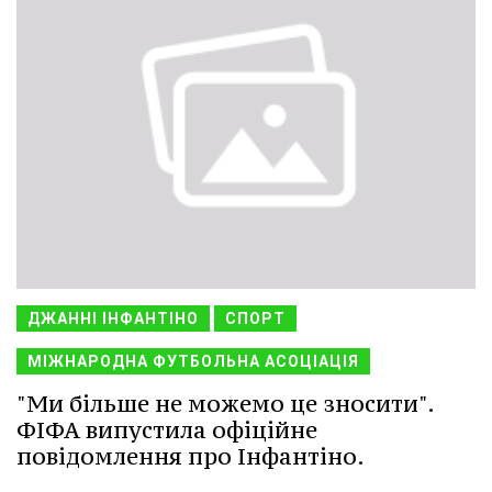
ДЖАННІ ІНФАНТІНО
СПОРТ
МІЖНАРОДНА ФУТБОЛЬНА АСОЦІАЦІЯ
"Ми більше не можемо це зносити".
ФІФА випустила офіційне
повідомлення про Інфантіно.