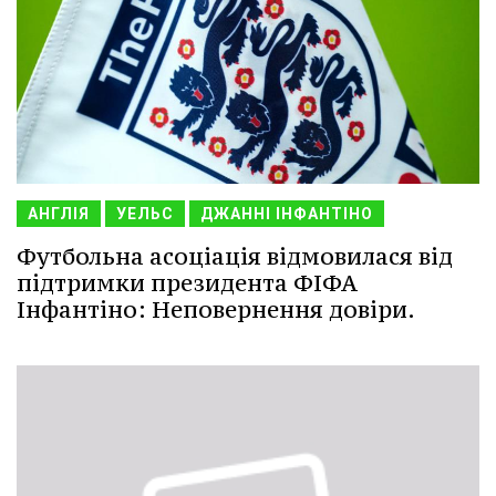
АНГЛІЯ
УЕЛЬС
ДЖАННІ ІНФАНТІНО
Футбольна асоціація відмовилася від
підтримки президента ФІФА
Інфантіно: Неповернення довіри.