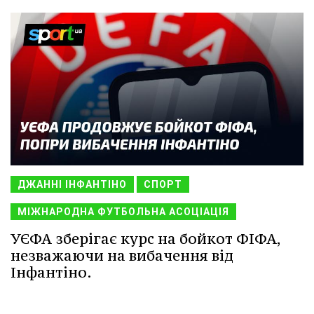
ДЖАННІ ІНФАНТІНО
СПОРТ
МІЖНАРОДНА ФУТБОЛЬНА АСОЦІАЦІЯ
УЄФА зберігає курс на бойкот ФІФА,
незважаючи на вибачення від
Інфантіно.