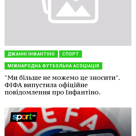
ДЖАННІ ІНФАНТІНО
СПОРТ
МІЖНАРОДНА ФУТБОЛЬНА АСОЦІАЦІЯ
"Ми більше не можемо це зносити".
ФІФА випустила офіційне
повідомлення про Інфантіно.