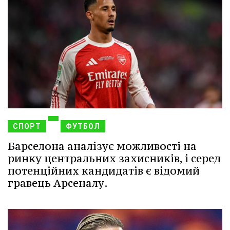
СПОРТ
ФУТБОЛ
Барселона аналізує можливості на
ринку центральних захисників, і серед
потенційних кандидатів є відомий
гравець Арсеналу.