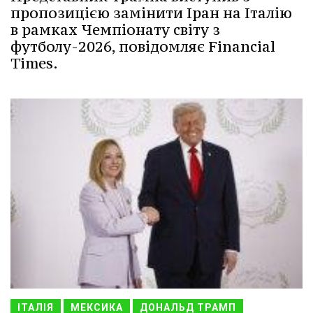
пропозицією замінити Іран на Італію
в рамках Чемпіонату світу з
футболу-2026, повідомляє Financial
Times.
ІТАЛІЯ
МЕКСИКА
ДОНАЛЬД ТРАМП