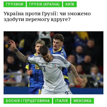
ГРУЗИНИ
ГРУЗІЯ (КРАЇНА)
КИЇВ
Україна проти Грузії: чи зможемо
здобути перемогу вдруге?
БОСНІЯ І ГЕРЦЕГОВИНА
ІТАЛІЯ
МЕКСИКА