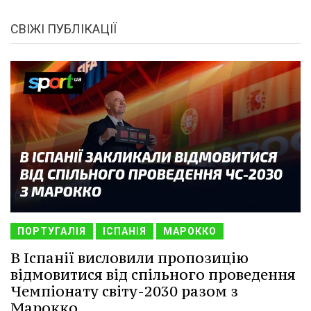
СВІЖІ ПУБЛІКАЦІЇ
ПОРТУГАЛІЯ
ІСПАНІЯ
МАРОККО
В Іспанії висловили пропозицію
відмовитися від спільного проведення
Чемпіонату світу-2030 разом з
Марокко.