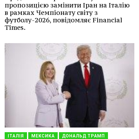
пропозицією замінити Іран на Італію
в рамках Чемпіонату світу з
футболу-2026, повідомляє Financial
Times.
ІТАЛІЯ
МЕКСИКА
ДОНАЛЬД ТРАМП