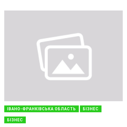
ІВАНО-ФРАНКІВСЬКА ОБЛАСТЬ
БІЗНЕС
БІЗНЕС