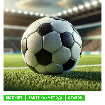
БЮДЖЕТ
ТАКТИКА (МЕТОД)
СТАВОК