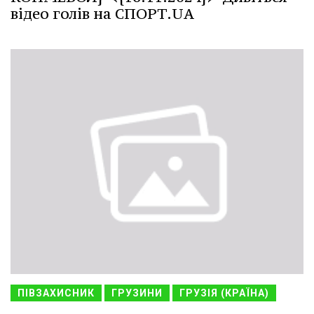
відео голів на СПОРТ.UA
ПІВЗАХИСНИК
ГРУЗИНИ
ГРУЗІЯ (КРАЇНА)