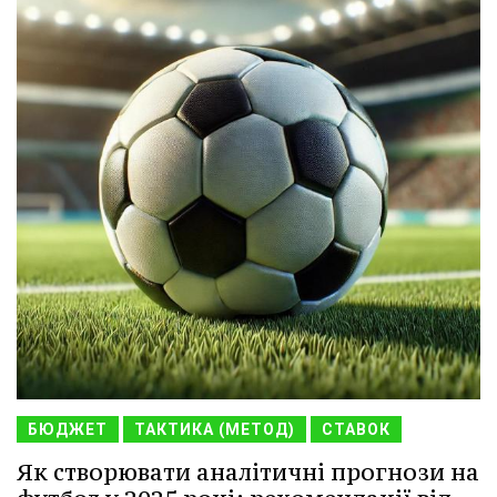
БЮДЖЕТ
ТАКТИКА (МЕТОД)
СТАВОК
Як створювати аналітичні прогнози на