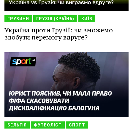
ГРУЗИНИ
ГРУЗІЯ (КРАЇНА)
КИЇВ
Україна проти Грузії: чи зможемо
здобути перемогу вдруге?
БЕЛЬГІЯ
ФУТБОЛІСТ
СПОРТ