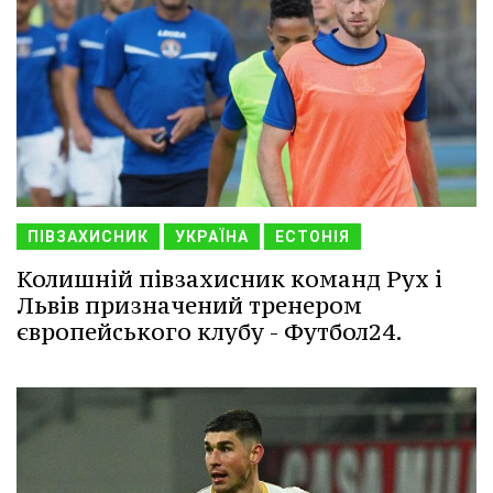
ПІВЗАХИСНИК
УКРАЇНА
ЕСТОНІЯ
Колишній півзахисник команд Рух і
Львів призначений тренером
європейського клубу - Футбол24.