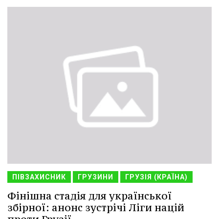
ПІВЗАХИСНИК
ГРУЗИНИ
ГРУЗІЯ (КРАЇНА)
Фінішна стадія для української
збірної: анонс зустрічі Ліги націй