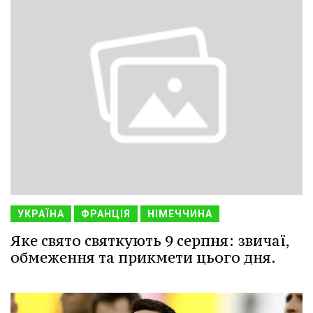
УКРАЇНА
ФРАНЦІЯ
НІМЕЧЧИНА
Яке свято святкують 9 серпня: звичаї,
обмеження та прикмети цього дня.