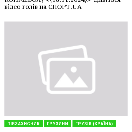
відео голів на СПОРТ.UA
ПІВЗАХИСНИК
ГРУЗИНИ
ГРУЗІЯ (КРАЇНА)