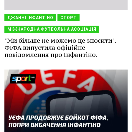
ДЖАННІ ІНФАНТІНО
СПОРТ
МІЖНАРОДНА ФУТБОЛЬНА АСОЦІАЦІЯ
"Ми більше не можемо це зносити".
ФІФА випустила офіційне
повідомлення про Інфантіно.