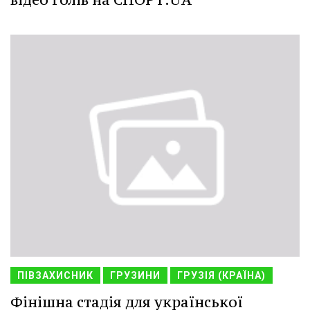
ПІВЗАХИСНИК
ГРУЗИНИ
ГРУЗІЯ (КРАЇНА)
Фінішна стадія для української